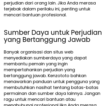
perjudian dari orang lain. Jika Anda merasa
terjebak dalam perilaku ini, penting untuk
mencari bantuan profesional.
Sumber Daya untuk Perjudian
yang Bertanggung Jawab
Banyak organisasi dan situs web
menyediakan sumberdaya yang dapat
membantu pemain yang ingin
mempertahankan perjudian yang
bertanggung jawab. Kenzototo bahkan
menawarkan panduan untuk pengguna yang
membutuhkan nasihat tentang batas-batas
permainan dan sumber daya lainnya. Jangan
ragu untuk mencari bantuan atau
menghubungi profesional jika Anda merasa