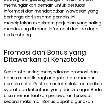
memungkinkan pemain untuk bertukar
informasi dan mendapatkan wawasan yang
berharga dari sesama pemain. Ini
menciptakan ekosistem perjudian yang saling
mendukung di mana informasi dan ide dapat
berkembang.
Promosi dan Bonus yang
Ditawarkan di Kenzototo
Kenzototo sering menyediakan promosi dan
bonus menarik bagi anggota baru maupun
pemain setia. Pastikan untuk selalu memeriksa
syarat dan ketentuan yang berlaku agar Anda
bisa memanfaatkan penawaran tersebut
secara maksimal. Bonus dapat digunakan