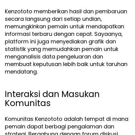
Kenzototo memberikan hasil dan pembaruan
secara langsung dari setiap undian,
memungkinkan pemain untuk mendapatkan
informasi terbaru dengan cepat. Sayaanya,
platform ini juga menyediakan grafik dan
statistik yang memudahkan pemain untuk
menganalisis data pengeluaran dan
membuat keputusan lebih baik untuk taruhan
mendatang.
Interaksi dan Masukan
Komunitas
Komunitas Kenzototo adalah tempat di mana
pemain dapat berbagi pengalaman dan
strategi. Bergabung dengan forum diskusi