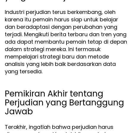
Industri perjudian terus berkembang, oleh
karena itu pemain harus siap untuk belajar
dan beradaptasi dengan perubahan yang
terjadi. Mengikuti berita terbaru dan tren yang
ada dapat membantu pemain tetap di depan
dalam strategi mereka. Ini termasuk
mempelajari strategi baru dan metode
analisis yang lebih baik berdasarkan data
yang tersedia.
Pemikiran Akhir tentang
Perjudian yang Bertanggung
Jawab
Terakhir, ingatlah bahwa perjudian harus