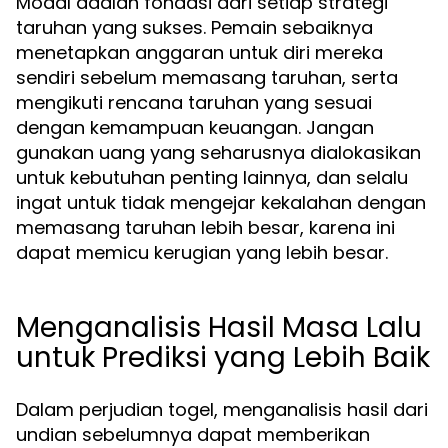
Modal adalah fondasi dari setiap strategi
taruhan yang sukses. Pemain sebaiknya
menetapkan anggaran untuk diri mereka
sendiri sebelum memasang taruhan, serta
mengikuti rencana taruhan yang sesuai
dengan kemampuan keuangan. Jangan
gunakan uang yang seharusnya dialokasikan
untuk kebutuhan penting lainnya, dan selalu
ingat untuk tidak mengejar kekalahan dengan
memasang taruhan lebih besar, karena ini
dapat memicu kerugian yang lebih besar.
Menganalisis Hasil Masa Lalu
untuk Prediksi yang Lebih Baik
Dalam perjudian togel, menganalisis hasil dari
undian sebelumnya dapat memberikan