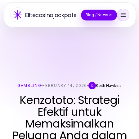
Elitecasinojackpots
Blog / News
GAMBLING
FEBRUARY 14, 2026
Keith Hawkins
K
Kenzototo: Strategi
Efektif untuk
Memaksimalkan
Peluang Anda dalam